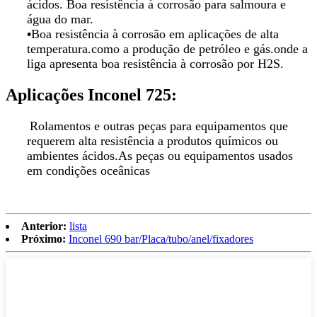
ácidos. Boa resistência à corrosão para salmoura e
água do mar.
•
Boa resistência à corrosão em aplicações de alta
temperatura.como a produção de petróleo e gás.onde a
liga apresenta boa resistência à corrosão por H2S.
Aplicações Inconel 725:
Rolamentos e outras peças para equipamentos que
requerem alta resistência a produtos químicos ou
ambientes ácidos.As peças ou equipamentos usados ​​
em condições oceânicas
Anterior:
lista
Próximo:
Inconel 690 bar/Placa/tubo/anel/fixadores