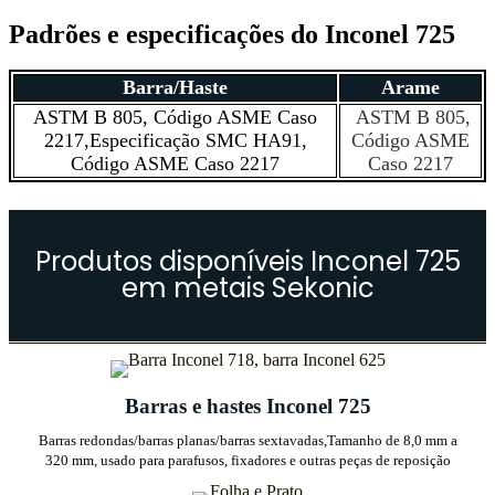
Padrões e especificações do Inconel 725
Barra/Haste
Arame
ASTM B 805, Código ASME Caso
ASTM B 805,
2217,
Especificação SMC HA91,
Código ASME
Código ASME Caso 2217
Caso 2217
Produtos disponíveis Inconel 725
em metais Sekonic
Barras e hastes Inconel 725
Barras redondas/barras planas/barras sextavadas,
Tamanho de 8,0 mm a
320 mm, usado para parafusos, fixadores e outras peças de reposição