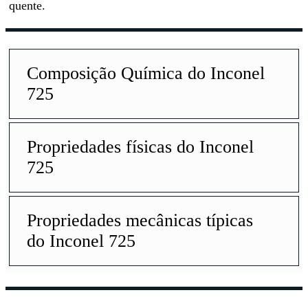
quente.
Composição Química do Inconel
725
Propriedades físicas do Inconel
725
Propriedades mecânicas típicas
do Inconel 725