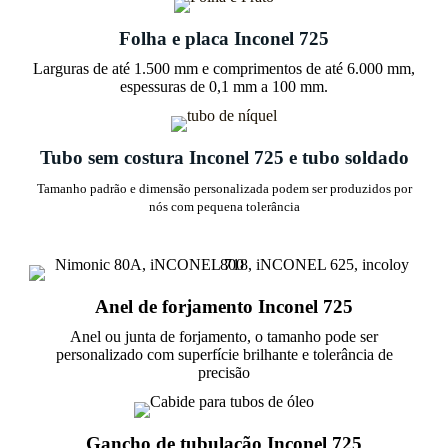
Folha e placa Inconel 725
Larguras de até 1.500 mm e comprimentos de até 6.000 mm,
espessuras de 0,1 mm a 100 mm.
Tubo sem costura Inconel 725 e tubo soldado
Tamanho padrão e dimensão personalizada podem ser produzidos por
nós com pequena tolerância
Anel de forjamento Inconel 725
Anel ou junta de forjamento, o tamanho pode ser
personalizado com superfície brilhante e tolerância de
precisão
Gancho de tubulação Inconel 725