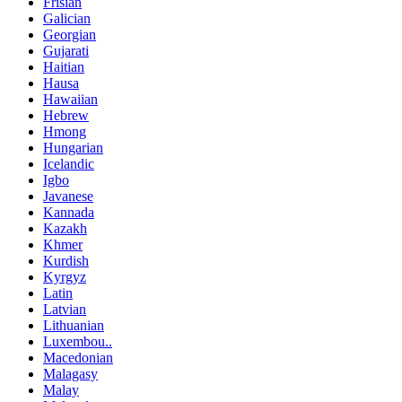
Frisian
Galician
Georgian
Gujarati
Haitian
Hausa
Hawaiian
Hebrew
Hmong
Hungarian
Icelandic
Igbo
Javanese
Kannada
Kazakh
Khmer
Kurdish
Kyrgyz
Latin
Latvian
Lithuanian
Luxembou..
Macedonian
Malagasy
Malay