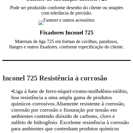
Pode ser produzido conforme desenho do cliente ou smaples
com tolerância de precisão.
Fixadores Inconel 725
Materiais de liga 725 em formas de cavilhas, parafusos,
flanges e outros fixadores, conforme especificação do cliente.
Inconel 725 Resistência à corrosão
•
Liga à base de ferro-níquel-cromo-molbdênio-nióbio,
boa resistência a uma ampla gama de produtos
químicos corrosivos.Altamente resistente à corrosão,
corrosão por corrosão e fissuração por tensão em
ambientes contendo dióxido de carbono, cloro e
sulfeto de hidrogênio. Excelente resistência à corrosão
para ambientes que contenham produtos químicos