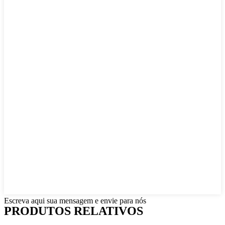
Escreva aqui sua mensagem e envie para nós
PRODUTOS RELATIVOS