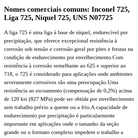
Nomes comerciais comuns: Inconel 725,
Liga 725, Níquel 725, UNS N07725
A liga 725 é uma liga à base de níquel, endurecível por
precipitação, que oferece excepcional resistência à
corrosão sob tensão e corrosão geral por pites e frestas na
condição de endurecimento por envelhecimento.Com
resistência à corrosão semelhante ao 625 e superior ao
718, o 725 é considerado para aplicações onde ambientes
severamente corrosivos são uma preocupação.Uma
resistência ao escoamento (compensação de 0,2%) acima
de 120 ksi (827 MPa) pode ser obtida por envelhecimento
sem trabalho prévio a quente ou a frio.A capacidade de
endurecimento por precipitação é particularmente
importante em aplicações onde o tamanho da seção
grande ou o formato complexo impedem o trabalho a