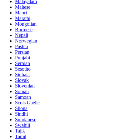
Malayalam
Maltese
Maori
Marathi
Mongolian
Burmese
Nepali
Norwegian
Pashto
Persian
Punjabi
Serbian
Sesotho
Sinhala
Slovak
Slovenian
Somali
Samoan
Scots Gaelic
Shona
Sindhi
Sundanese
Swahili
Tajik
Tamil